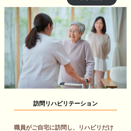
訪問リハビリテーション
職員がご自宅に訪問し、リハビリだけ