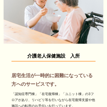
介護老人保健施設 入所
居宅生活が一時的に困難になっている
方へのサービスです。
「認知症専門棟」「在宅復帰棟」「ユニット棟」の3フ
ロアがあり、リハビリ等を行いながら在宅復帰支援や他
施設への転所のお手伝いを行っています。