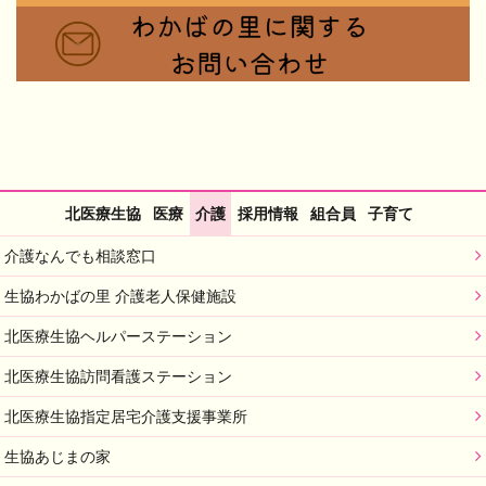
北医療生協
医療
介護
採用情報
組合員
子育て
介護なんでも相談窓口
生協わかばの里 介護老人保健施設
北医療生協ヘルパーステーション
北医療生協訪問看護ステーション
北医療生協指定居宅介護支援事業所
生協あじまの家