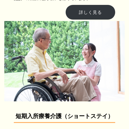
詳しく見る
短期入所療養介護（ショートステイ）