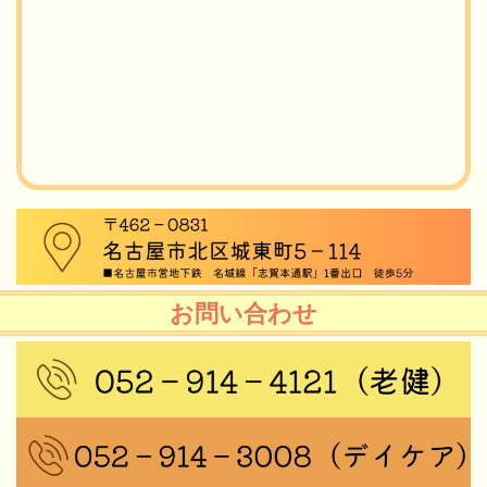
お問い合わせ