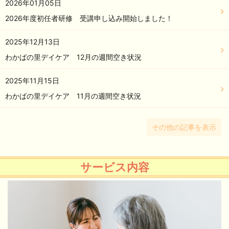
2026年01月05日
2026年度初任者研修 受講申し込み開始しました！
2025年12月13日
わかばの里デイケア 12月の週間空き状況
2025年11月15日
わかばの里デイケア 11月の週間空き状況
その他の記事を表示
サービス内容