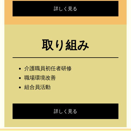
詳しく見る
取り組み
介護職員初任者研修
職場環境改善
組合員活動
詳しく見る