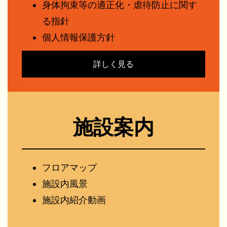
身体拘束等の適正化・虐待防止に関す
る指針
個人情報保護方針
詳しく見る
施設案内
フロアマップ
施設内風景
施設内紹介動画