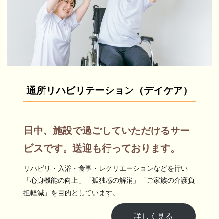
通所リハビリテーション（デイケア）
日中、施設で過ごしていただけるサー
ビスです。送迎も行っております。
リハビリ・入浴・食事・レクリエーションなどを行い
「心身機能の向上」「孤独感の解消」「ご家族の介護負
担軽減」を目的としています。
詳しく見る