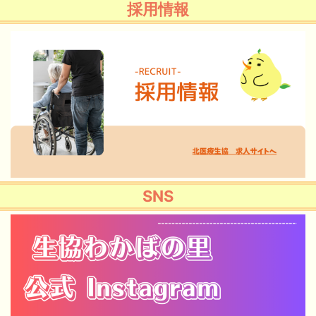
採用情報
SNS