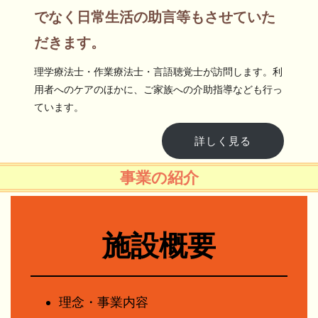
でなく日常生活の助言等もさせていた
だきます。
理学療法士・作業療法士・言語聴覚士が訪問します。利
用者へのケアのほかに、ご家族への介助指導なども行っ
ています。
詳しく見る
事業の紹介
施設概要
理念・事業内容