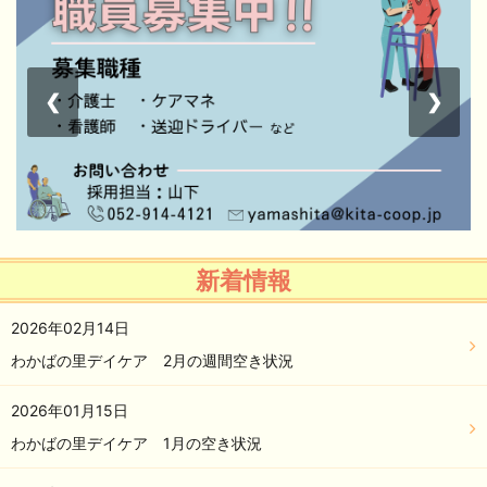
❮
❯
新着情報
2026年02月14日
わかばの里デイケア 2月の週間空き状況
2026年01月15日
わかばの里デイケア 1月の空き状況