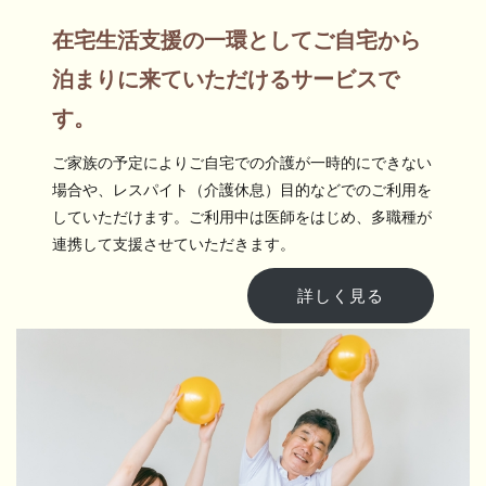
在宅生活支援の一環としてご自宅から
泊まりに来ていただけるサービスで
す。
ご家族の予定によりご自宅での介護が一時的にできない
場合や、レスパイト（介護休息）目的などでのご利用を
していただけます。ご利用中は医師をはじめ、多職種が
連携して支援させていただきます。
詳しく見る