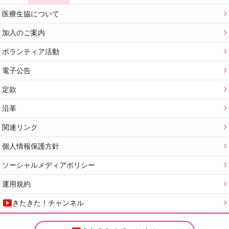
医療生協について
加入のご案内
ボランティア活動
電子公告
定款
沿革
関連リンク
個人情報保護方針
ソーシャルメディアポリシー
運用規約
きたきた！チャンネル