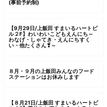
(事前予約制)
【9月29日/上飯田 すまいるハートビ
ル２F】わいわいこどもえんにち～
わなげ・しゃてき・えんにちすく
い・他たくさん❣～
８月・９月の上飯田みんなのフード
ステーションはお休みします
【８月21日/上飯田 すまいるハートビ