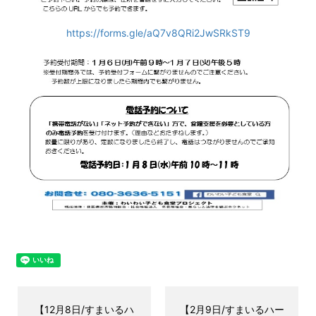
https://forms.gle/aQ7v8QRi2JwSRkST9
【12月8日/すまいるハ
【2月9日/すまいるハー