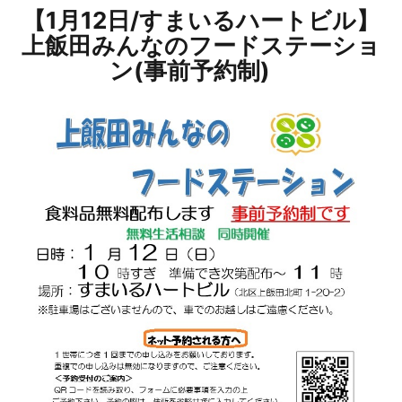
【1月12日/すまいるハートビル】
上飯田みんなのフードステーショ
ン(事前予約制)