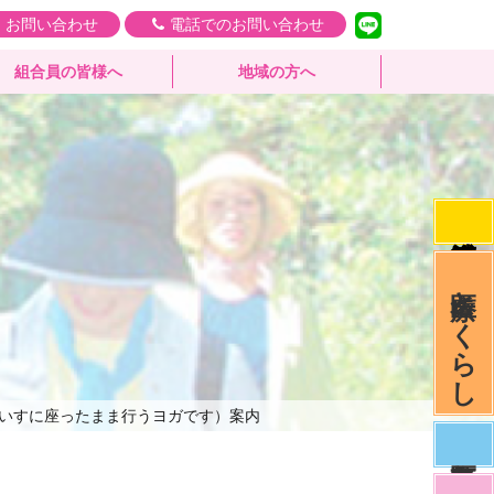
・お問い合わせ
電話でのお問い合わせ
組合員の皆様へ
地域の方へ
医療とくらし
いすに座ったまま行うヨガです）案内