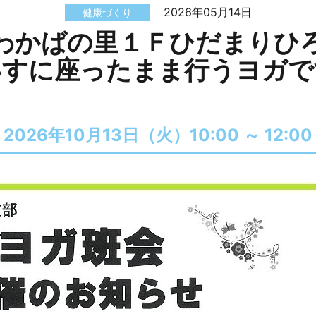
2026年05月14日
健康づくり
わかばの里１Ｆひだまりひ
いすに座ったまま行うヨガで
2026年10月13日（火）
10:00 ～
12:00