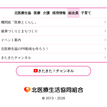
北医療生協
医療
介護
採用情報
組合員
子育て
機関紙『医療とくらし』
健康づくりとまちづくり
イベント案内
北医療生協のPR動画を作ろう！
きたきたチャンネル
きたきた！チャンネル
© 2013 - 2026