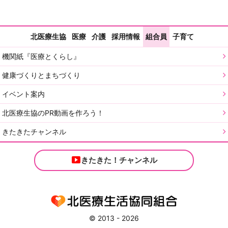
北医療生協
医療
介護
採用情報
組合員
子育て
機関紙『医療とくらし』
健康づくりとまちづくり
イベント案内
北医療生協のPR動画を作ろう！
きたきたチャンネル
きたきた！チャンネル
© 2013 - 2026