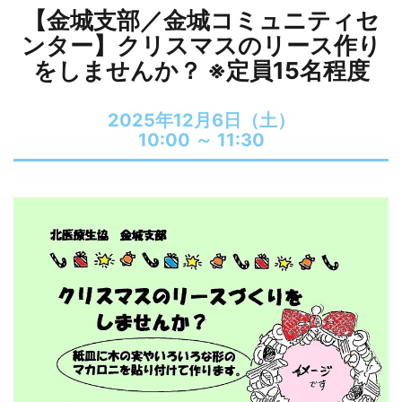
【金城支部／金城コミュニティセ
ンター】クリスマスのリース作り
をしませんか？ ※定員15名程度
2025年12月6日（土）
10:00 ～
11:30