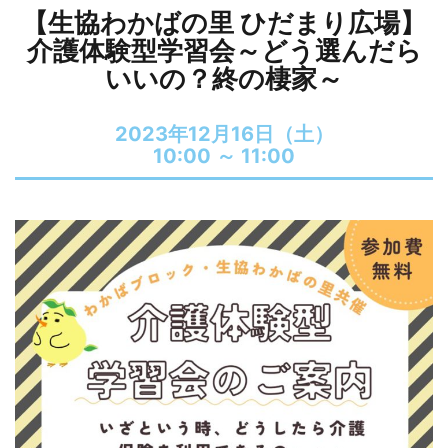
【生協わかばの里 ひだまり広場】
介護体験型学習会～どう選んだら
いいの？終の棲家～
2023年12月16日（土）
10:00 ～
11:00