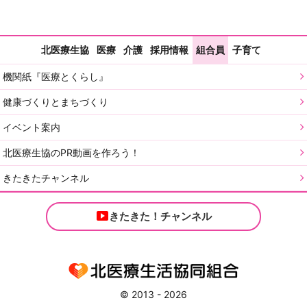
北医療生協
医療
介護
採用情報
組合員
子育て
機関紙『医療とくらし』
健康づくりとまちづくり
イベント案内
北医療生協のPR動画を作ろう！
きたきたチャンネル
きたきた！チャンネル
© 2013 - 2026