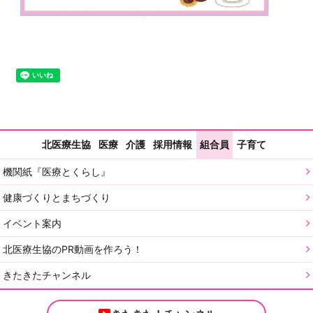
北医療生協
医療
介護
採用情報
組合員
子育て
機関紙『医療とくらし』
健康づくりとまちづくり
イベント案内
北医療生協のPR動画を作ろう！
きたきたチャンネル