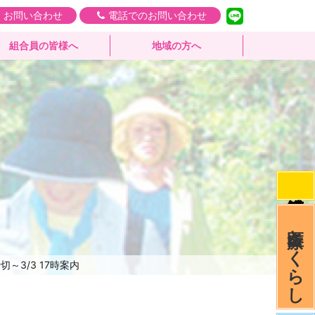
・お問い合わせ
電話でのお問い合わせ
組合員の皆様へ
地域の方へ
医療とくらし
～3/3 17時案内