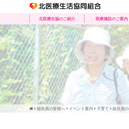
北医療生協のご紹介
医療施設のご案内
組合員の皆様へ
イベント案内
子育て
組合員の