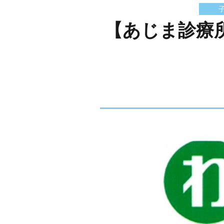
【あじま診療