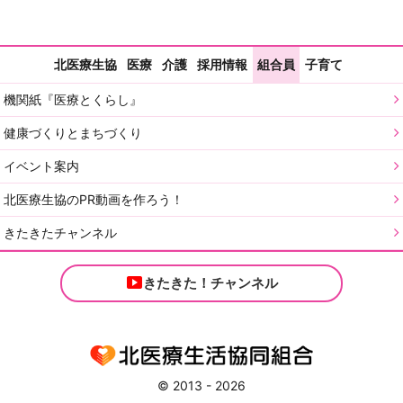
北医療生協
医療
介護
採用情報
組合員
子育て
機関紙『医療とくらし』
健康づくりとまちづくり
イベント案内
北医療生協のPR動画を作ろう！
きたきたチャンネル
きたきた！チャンネル
© 2013 - 2026