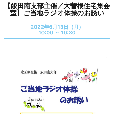
【飯田南支部主催／大曽根住宅集会
室】ご当地ラジオ体操のお誘い
2022年6月13日（月）
10:00 ～
10:30