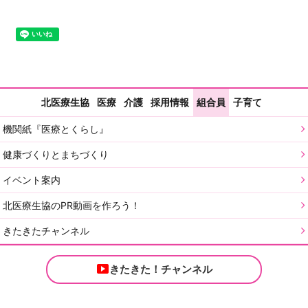
北医療生協
医療
介護
採用情報
組合員
子育て
機関紙『医療とくらし』
健康づくりとまちづくり
イベント案内
北医療生協のPR動画を作ろう！
きたきたチャンネル
きたきた！チャンネル