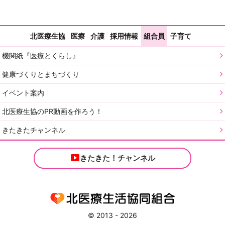
北医療生協
医療
介護
採用情報
組合員
子育て
機関紙『医療とくらし』
健康づくりとまちづくり
イベント案内
北医療生協のPR動画を作ろう！
きたきたチャンネル
きたきた！チャンネル
© 2013 - 2026