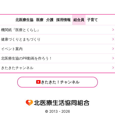
北医療生協
医療
介護
採用情報
組合員
子育て
機関紙『医療とくらし』
健康づくりとまちづくり
イベント案内
北医療生協のPR動画を作ろう！
きたきたチャンネル
きたきた！チャンネル
© 2013 - 2026