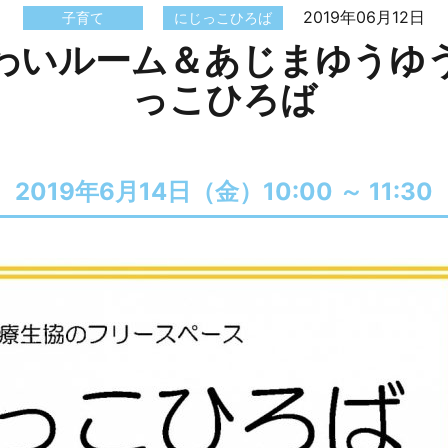
2019年06月12日
子育て
にじっこひろば
わいルーム＆あじまゆうゆ
っこひろば
2019年6月14日（金）
10:00 ～
11:30