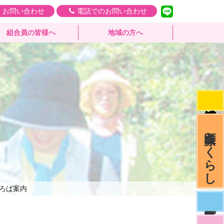
・お問い合わせ
電話でのお問い合わせ
組合員の皆様へ
地域の方へ
医療とくらし
ろば案内