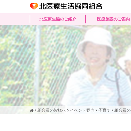
北医療生協のご紹介
医療施設のご案内
組合員の皆様へ
イベント案内
子育て
組合員の