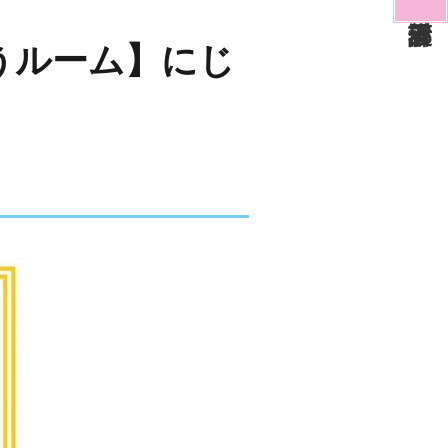
うルーム】にじ