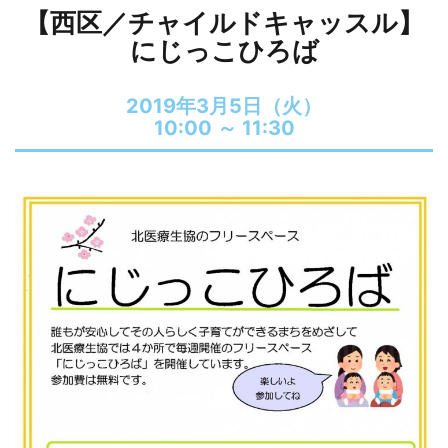
【西区／チャイルドキャッスル】
にじっこひろば
2019年3月5日（火）
10:00 ～
11:30