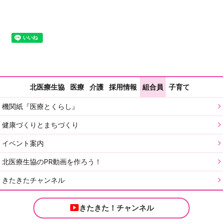
北医療生協
医療
介護
採用情報
組合員
子育て
機関紙『医療とくらし』
健康づくりとまちづくり
イベント案内
北医療生協のPR動画を作ろう！
きたきたチャンネル
きたきた！チャンネル