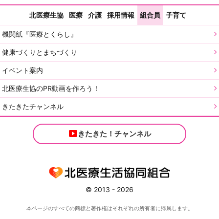
北医療生協
医療
介護
採用情報
組合員
子育て
機関紙『医療とくらし』
健康づくりとまちづくり
イベント案内
北医療生協のPR動画を作ろう！
きたきたチャンネル
きたきた！チャンネル
© 2013 - 2026
本ページのすべての商標と著作権はそれぞれの所有者に帰属します。