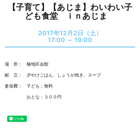
【子育て】【あじま】わいわい子
ども食堂 ｉｎあじま
2017年12月2日（土）
17:00 ～
19:00
場 所： 楠地区会館
献 立： 夕やけごはん、しょうが焼き、スープ
参加費： 子ども；無料
おとな；３００円