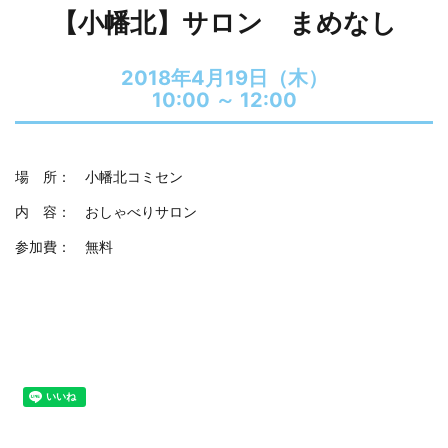
【小幡北】サロン まめなし
2018年4月19日（木）
10:00 ～
12:00
場 所： 小幡北コミセン
内 容： おしゃべりサロン
参加費： 無料