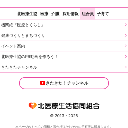
北医療生協
医療
介護
採用情報
組合員
子育て
機関紙『医療とくらし』
健康づくりとまちづくり
イベント案内
北医療生協のPR動画を作ろう！
きたきたチャンネル
きたきた！チャンネル
© 2013 - 2026
本ページのすべての商標と著作権はそれぞれの所有者に帰属します。