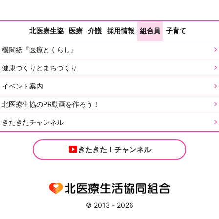
北医療生協
医療
介護
採用情報
組合員
子育て
機関紙『医療とくらし』
健康づくりとまちづくり
イベント案内
北医療生協のPR動画を作ろう！
きたきたチャンネル
きたきた！チャンネル
© 2013 - 2026