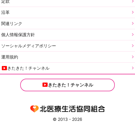
定款
沿革
関連リンク
個人情報保護方針
ソーシャルメディアポリシー
運用規約
きたきた！チャンネル
きたきた！チャンネル
© 2013 - 2026
本ページのすべての商標と著作権はそれぞれの所有者に帰属します。