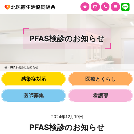
PFAS検診のお知らせ
PFAS検診のお知らせ
感染症対応
医療とくらし
医師募集
看護部
2024年12月19日
PFAS検診のお知らせ