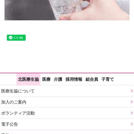
北医療生協
医療
介護
採用情報
組合員
子育て
医療生協について
加入のご案内
ボランティア活動
電子公告