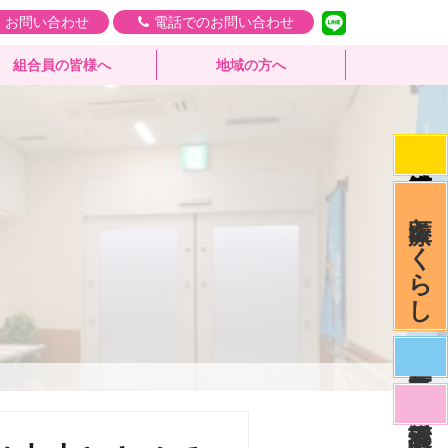
・お問い合わせ
電話でのお問い合わせ
組合員の皆様へ
地域の方へ
医療とくらし