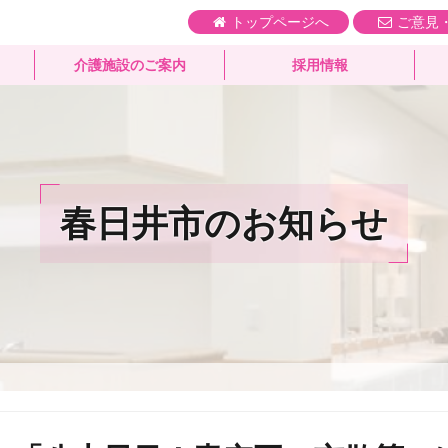
トップページへ
ご意見
介護施設のご案内
採用情報
春日井市のお知らせ