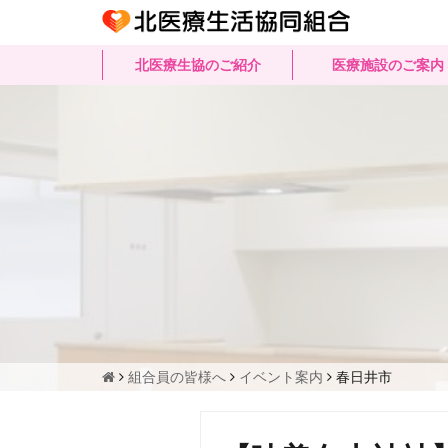
北医療生協のご紹介
医療施設のご案内
組合員の皆様へ
イベント案内
春日井市