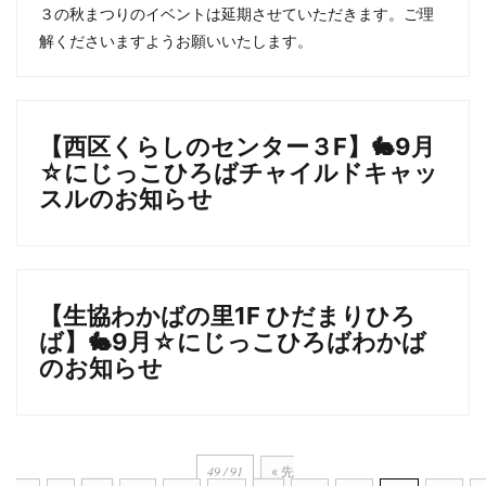
３の秋まつりのイベントは延期させていただきます。ご理
解くださいますようお願いいたします。
【西区くらしのセンター３F】🐇9月
☆にじっこひろばチャイルドキャッ
スルのお知らせ
【生協わかばの里1F ひだまりひろ
ば】🐇9月☆にじっこひろばわかば
のお知らせ
49 / 91
« 先