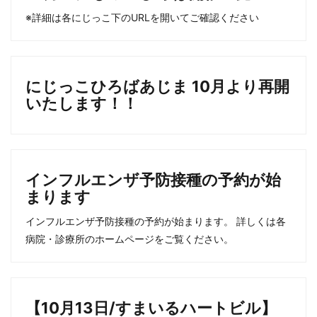
※詳細は各にじっこ下のURLを開いてご確認ください
にじっこひろばあじま 10月より再開
いたします！！
インフルエンザ予防接種の予約が始
まります
インフルエンザ予防接種の予約が始まります。 詳しくは各
病院・診療所のホームページをご覧ください。
【10月13日/すまいるハートビル】