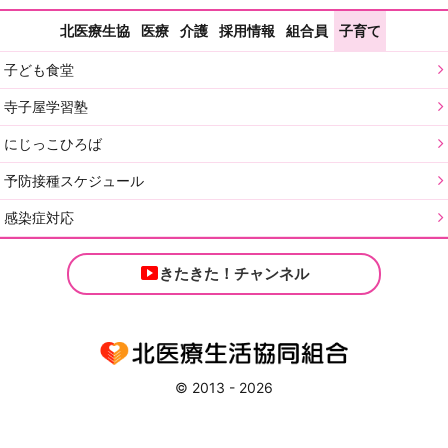
北医療生協
医療
介護
採用情報
組合員
子育て
子ども食堂
寺子屋学習塾
にじっこひろば
予防接種スケジュール
感染症対応
きたきた！チャンネル
© 2013 - 2026
本ページのすべての商標と著作権はそれぞれの所有者に帰属します。