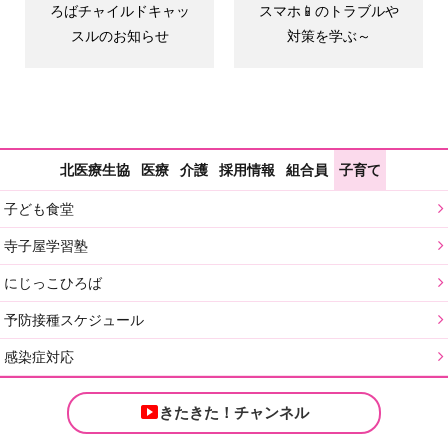
ろばチャイルドキャッ
スマホ📱のトラブルや
スルのお知らせ
対策を学ぶ～
北医療生協
医療
介護
採用情報
組合員
子育て
子ども食堂
寺子屋学習塾
にじっこひろば
予防接種スケジュール
感染症対応
きたきた！チャンネル