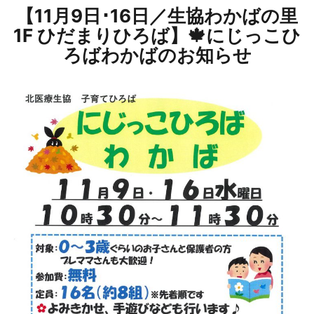
【11月9日･16日／生協わかばの里
1F ひだまりひろば】🍁にじっこひ
ろばわかばのお知らせ