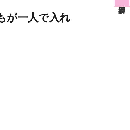
どもが一人で入れ