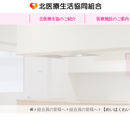
北医療生協のご紹介
医療施設のご案内
組合員の皆様へ
組合員の皆様へ
【めいほくわい