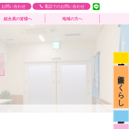
・お問い合わせ
電話でのお問い合わせ
組合員の皆様へ
地域の方へ
医療とくらし