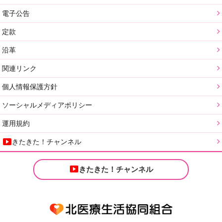
電子公告
定款
沿革
関連リンク
個人情報保護方針
ソーシャルメディアポリシー
運用規約
きたきた！チャンネル
きたきた！チャンネル