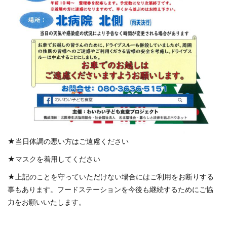
★当日体調の悪い方はご遠慮ください
★マスクを着用してください
★上記のことを守っていただけない場合にはご利用をお断りする
事もあります。フードステーションを今後も継続するためにご協
力をお願いいたします。