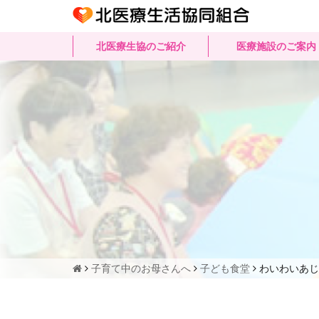
北医療生協のご紹介
医療施設のご案内
子育て中のお母さんへ
子ども食堂
わいわいあじ