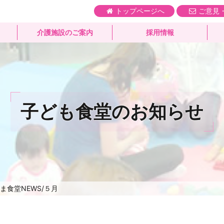
トップページへ
ご意見
介護施設のご案内
採用情報
子ども食堂のお知らせ
ま食堂NEWS/５月