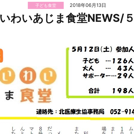
2018年06月13日
子ども食堂
いわいあじま食堂NEWS/