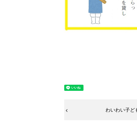
わいわい子ど