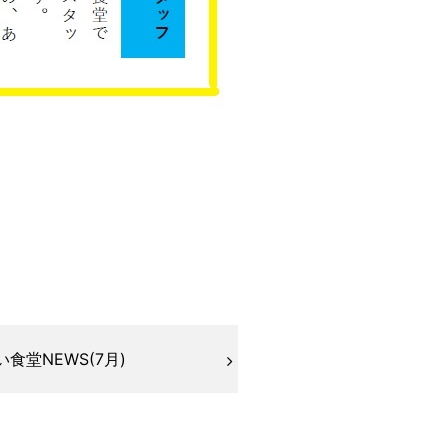
食堂NEWS(7月)