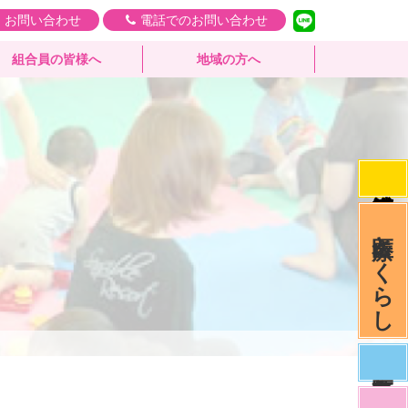
・お問い合わせ
電話でのお問い合わせ
組合員の皆様へ
地域の方へ
医療とくらし