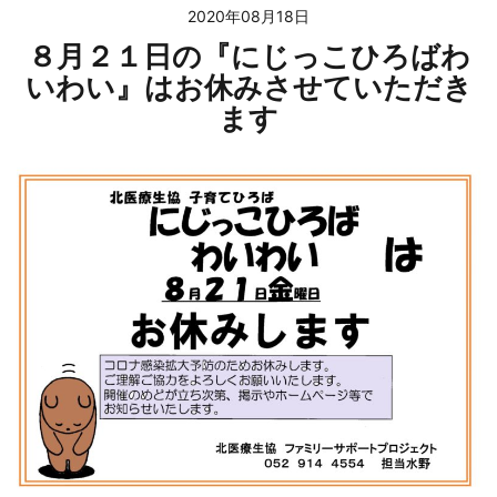
2020年08月18日
８月２１日の『にじっこひろばわ
いわい』はお休みさせていただき
ます