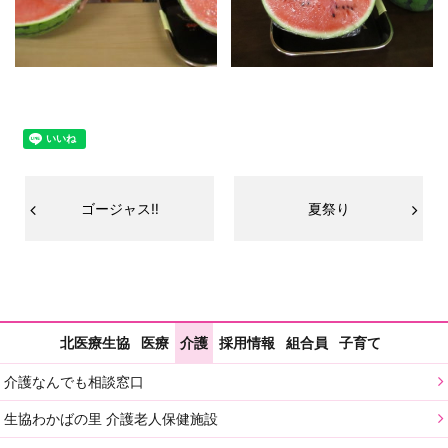
ゴージャス‼
夏祭り
北医療生協
医療
介護
採用情報
組合員
子育て
介護なんでも相談窓口
生協わかばの里 介護老人保健施設