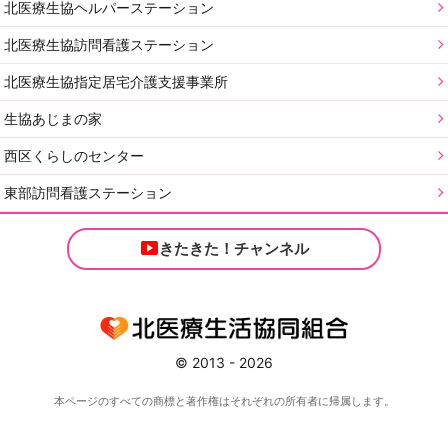
北医療生協ヘルパーステーション
北医療生協訪問看護ステーション
北医療生協指定居宅介護支援事業所
生協あじまの家
西区くらしのセンター
東部訪問看護ステーション
きたきた！チャンネル
© 2013 - 2026
本ページのすべての商標と著作権はそれぞれの所有者に帰属します。