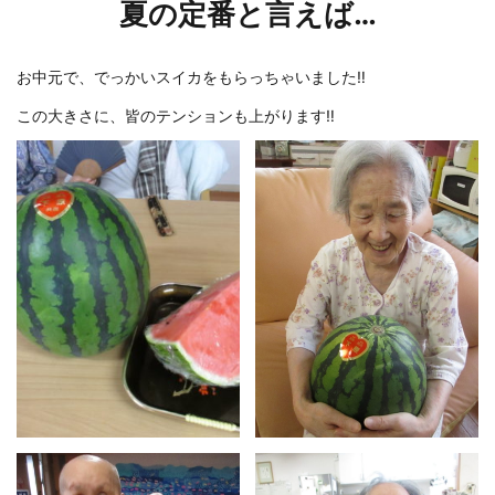
夏の定番と言えば…
お中元で、でっかいスイカをもらっちゃいました‼
この大きさに、皆のテンションも上がります‼