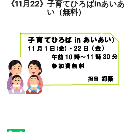
《11月22》子育てひろばinあいあ
い（無料）