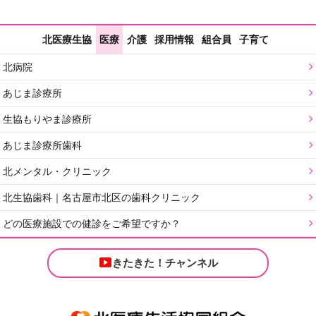
北医療生協
医療
介護
採用情報
組合員
子育て
北病院
あじま診療所
生協もりやま診療所
あじま診療所歯科
北メンタル・クリニック
北生協歯科｜名古屋市北区の歯科クリニック
どの医療施設での健診をご希望ですか？
きたきた！チャンネル