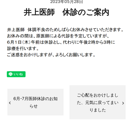
2023年05月28日
井上医師 休診のご案内
ご心配をおかけしまし
6月-7月医師休診のお知
た、元気に戻ってまい
らせ
りました