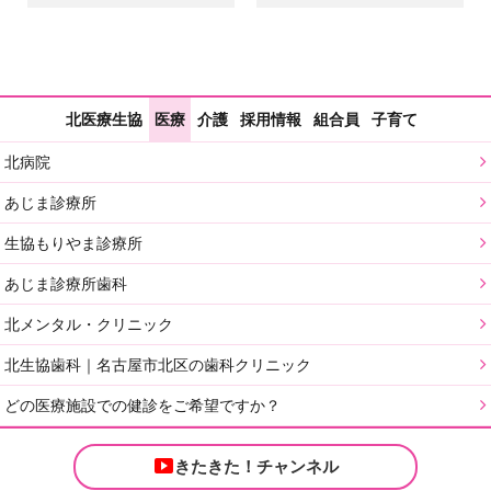
北医療生協
医療
介護
採用情報
組合員
子育て
北病院
あじま診療所
生協もりやま診療所
あじま診療所歯科
北メンタル・クリニック
北生協歯科｜名古屋市北区の歯科クリニック
どの医療施設での健診をご希望ですか？
きたきた！チャンネル