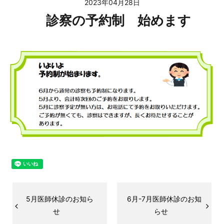
2023年04月28日
診察の予約制 始めます
5月医師休診のお知ら
6月-7月医師休診のお知
せ
らせ