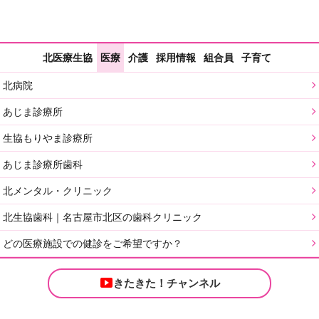
北医療生協
医療
介護
採用情報
組合員
子育て
北病院
あじま診療所
生協もりやま診療所
あじま診療所歯科
北メンタル・クリニック
北生協歯科｜名古屋市北区の歯科クリニック
どの医療施設での健診をご希望ですか？
きたきた！チャンネル