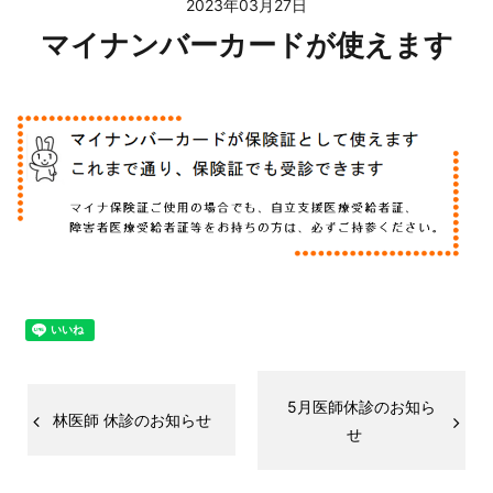
2023年03月27日
マイナンバーカードが使えます
5月医師休診のお知ら
林医師 休診のお知らせ
せ