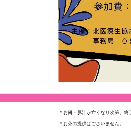
＊お餅・豚汁が亡くなり次第、終
＊お茶の提供はございません。