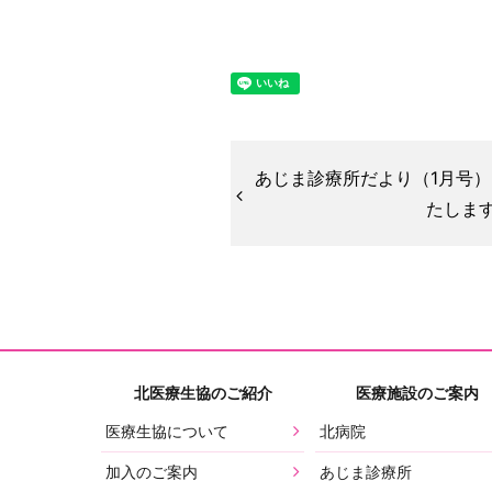
あじま診療所だより（1月号
たします
北医療生協のご紹介
医療施設のご案内
医療生協について
北病院
加入のご案内
あじま診療所