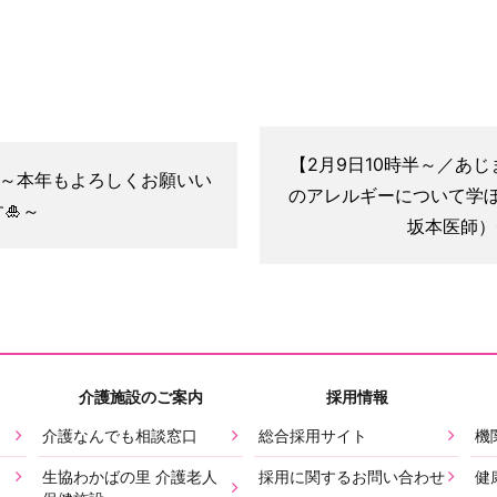
【2月9日10時半～／あ
）～本年もよろしくお願いい
のアレルギーについて学
🎍～
坂本医師）
介護施設のご案内
採用情報
介護なんでも相談窓口
総合採用サイト
機
生協わかばの里 介護老人
採用に関するお問い合わせ
健