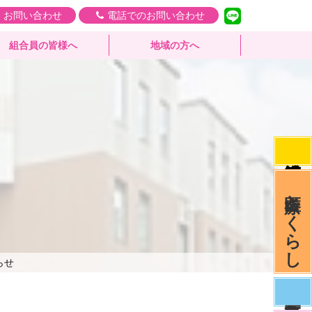
・お問い合わせ
電話でのお問い合わせ
組合員の皆様へ
地域の方へ
医療とくらし
らせ