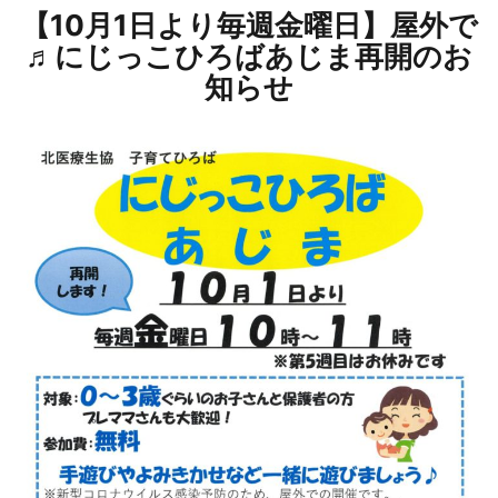
【10月1日より毎週金曜日】屋外で
♬にじっこひろばあじま再開のお
知らせ