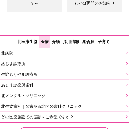
て～
わかば再開のお知らせ
北医療生協
医療
介護
採用情報
組合員
子育て
北病院
あじま診療所
生協もりやま診療所
あじま診療所歯科
北メンタル・クリニック
北生協歯科｜名古屋市北区の歯科クリニック
どの医療施設での健診をご希望ですか？