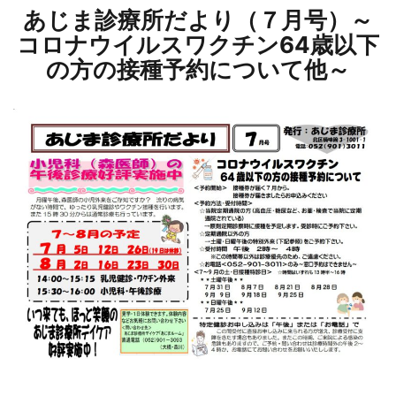
あじま診療所だより（７月号）～
コロナウイルスワクチン64歳以下
の方の接種予約について他～